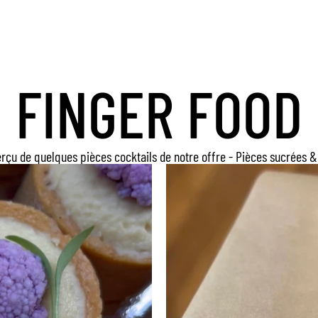
FINGER FOOD
rçu de quelques pièces cocktails de notre offre - Pièces sucrées &